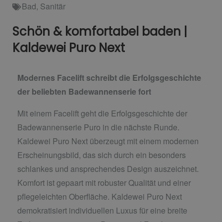
Bad
,
Sanitär
Schön & komfortabel baden |
Kaldewei Puro Next
Modernes Facelift schreibt die Erfolgsgeschichte
der beliebten Badewannenserie fort
Mit einem Facelift geht die Erfolgsgeschichte der
Badewannenserie Puro in die nächste Runde.
Kaldewei Puro Next überzeugt mit einem modernen
Erscheinungsbild, das sich durch ein besonders
schlankes und ansprechendes Design auszeichnet.
Komfort ist gepaart mit robuster Qualität und einer
pflegeleichten Oberfläche. Kaldewei Puro Next
demokratisiert individuellen Luxus für eine breite