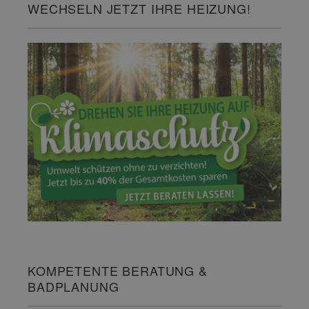
WECHSELN JETZT IHRE HEIZUNG!
KOMPETENTE BERATUNG &
BADPLANUNG