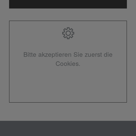
Bitte akzeptieren Sie zuerst die
Cookies.