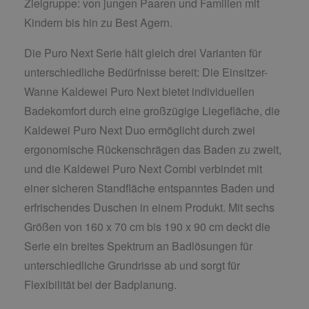
Zielgruppe: von jungen Paaren und Familien mit
Kindern bis hin zu Best Agern.
Die Puro Next Serie hält gleich drei Varianten für
unterschiedliche Bedürfnisse bereit: Die Einsitzer-
Wanne Kaldewei Puro Next bietet individuellen
Badekomfort durch eine großzügige Liegefläche, die
Kaldewei Puro Next Duo ermöglicht durch zwei
ergonomische Rückenschrägen das Baden zu zweit,
und die Kaldewei Puro Next Combi verbindet mit
einer sicheren Standfläche entspanntes Baden und
erfrischendes Duschen in einem Produkt. Mit sechs
Größen von 160 x 70 cm bis 190 x 90 cm deckt die
Serie ein breites Spektrum an Badlösungen für
unterschiedliche Grundrisse ab und sorgt für
Flexibilität bei der Badplanung.