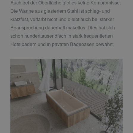
Auch bei der Oberfläche gibt es keine Kompromisse:
Die Wanne aus glasiertem Stahl ist schlag- und
kratzfest, verfärbt nicht und bleibt auch bei starker
Beanspruchung dauerhaft makellos. Dies hat sich
schon hunderttausendfach in stark frequentierten
Hotelbädern und in privaten Badeoasen bewährt.