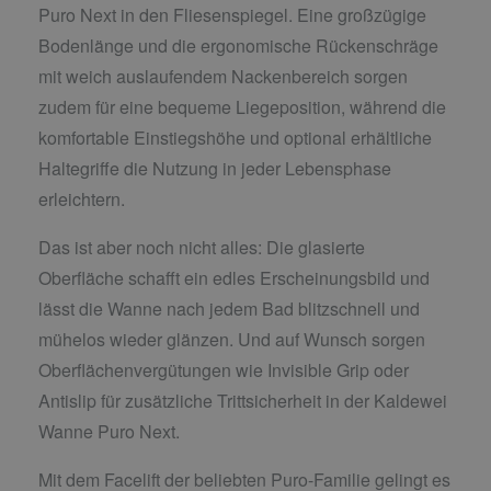
Puro Next in den Fliesenspiegel. Eine großzügige
Bodenlänge und die ergonomische Rückenschräge
mit weich auslaufendem Nackenbereich sorgen
zudem für eine bequeme Liegeposition, während die
komfortable Einstiegshöhe und optional erhältliche
Haltegriffe die Nutzung in jeder Lebensphase
erleichtern.
Das ist aber noch nicht alles: Die glasierte
Oberfläche schafft ein edles Erscheinungsbild und
lässt die Wanne nach jedem Bad blitzschnell und
mühelos wieder glänzen. Und auf Wunsch sorgen
Oberflächenvergütungen wie Invisible Grip oder
Antislip für zusätzliche Trittsicherheit in der Kaldewei
Wanne Puro Next.
Mit dem Facelift der beliebten Puro-Familie gelingt es