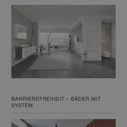
BARRIEREFREIHEIT – BÄDER MIT
SYSTEM