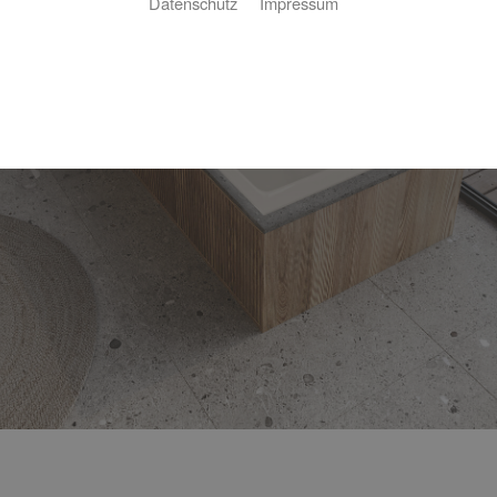
Datenschutz
Impressum