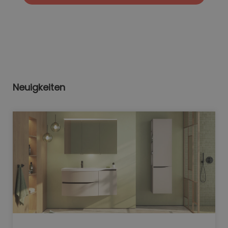
Neuigkeiten