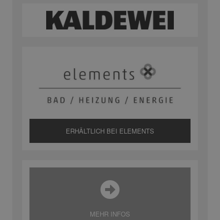
ERHÄLTLICH BEI ELEMENTS
MEHR INFOS