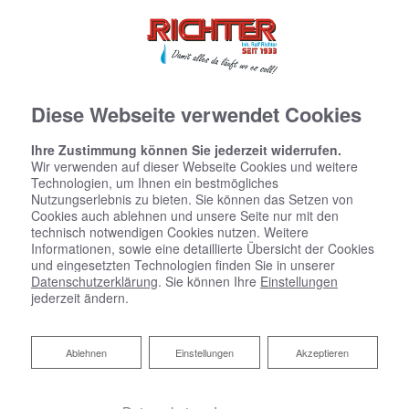
Diese Webseite verwendet Cookies
Ihre Zustimmung können Sie jederzeit widerrufen.
Wir verwenden auf dieser Webseite Cookies und weitere
Technologien, um Ihnen ein bestmögliches
Nutzungserlebnis zu bieten. Sie können das Setzen von
Cookies auch ablehnen und unsere Seite nur mit den
technisch notwendigen Cookies nutzen. Weitere
Informationen, sowie eine detaillierte Übersicht der Cookies
und eingesetzten Technologien finden Sie in unserer
Datenschutzerklärung
. Sie können Ihre
Einstellungen
jederzeit ändern.
Ablehnen
Ablehnen
Einstellungen
Akzeptieren