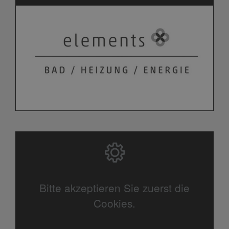
Bitte akzeptieren Sie zuerst die
Cookies.