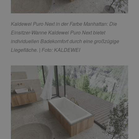
Kaldewei Puro Next in der Farbe Manhattan: Die
Einsitzer-Wanne Kaldewei Puro Next bietet
individuellen Badekomfort durch eine großzügige
Liegefläche. | Foto: KALDEWEI