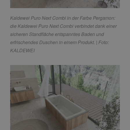
Kaldewei Puro Next Combi in der Farbe Pergamon:
die Kaldewei Puro Next Combi verbindet dank einer
sicheren Standfläche entspanntes Baden und
erfrischendes Duschen in einem Produkt.
| Foto:
KALDEWEI