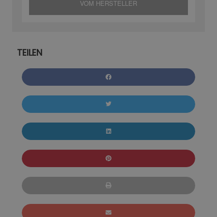
VOM HERSTELLER
TEILEN