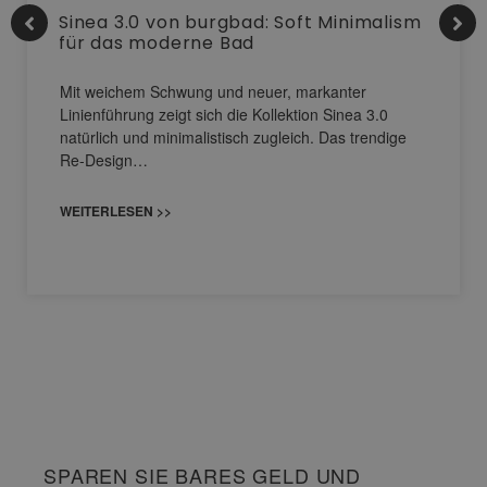
Sinea 3.0 von burgbad: Soft Minimalism
für das moderne Bad
Mit weichem Schwung und neuer, markanter
Linienführung zeigt sich die Kollektion Sinea 3.0
natürlich und minimalistisch zugleich. Das trendige
Re-Design…
WEITERLESEN >>
SPAREN SIE BARES GELD UND