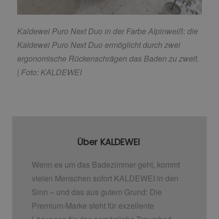
Kaldewei Puro Next Duo in der Farbe Alpinweiß: die
Kaldewei Puro Next Duo ermöglicht durch
zwei
ergonomische Rückenschrägen das Baden zu zweit.
| Foto: KALDEWEI
Über KALDEWEI
Wenn es um das Badezimmer geht, kommt
vielen Menschen sofort KALDEWEI in den
Sinn – und das aus gutem Grund: Die
Premium-Marke steht für exzellente