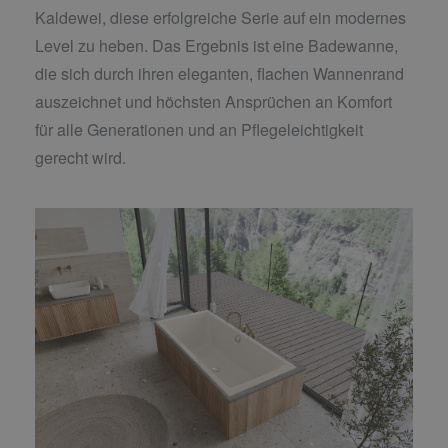
Kaldewei, diese erfolgreiche Serie auf ein modernes
Level zu heben. Das Ergebnis ist eine Badewanne,
die sich durch ihren eleganten, flachen Wannenrand
auszeichnet und höchsten Ansprüchen an Komfort
für alle Generationen und an Pflegeleichtigkeit
gerecht wird.