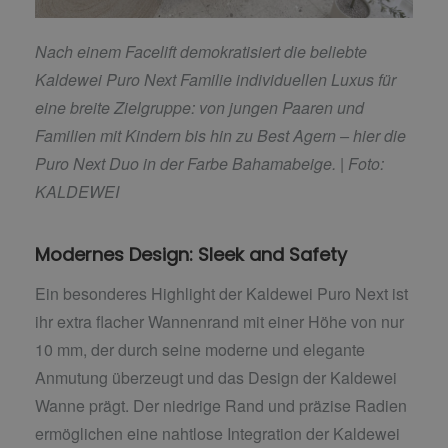
Nach einem Facelift demokratisiert die beliebte
Kaldewei Puro Next Familie individuellen Luxus für
eine breite Zielgruppe: von jungen Paaren und
Familien mit Kindern bis hin zu Best Agern – hier die
Puro Next Duo in der Farbe Bahamabeige. |
Foto:
KALDEWEI
Modernes Design: Sleek and Safety
Ein besonderes Highlight der Kaldewei Puro Next ist
ihr extra flacher Wannenrand mit einer Höhe von nur
10 mm, der durch seine moderne und elegante
Anmutung überzeugt und das Design der Kaldewei
Wanne prägt. Der niedrige Rand und präzise Radien
ermöglichen eine nahtlose Integration der Kaldewei